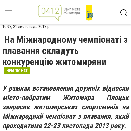
10:03, 21 листопада 2013 р.
На Міжнародному чемпіонаті з
плавання складуть
конкуренцію житомиряни
ЧЕМПІОНАТ
У рамках встановлення дружніх відносин
місто-побратим Житомира Плоцьк
запросив житомирських спортсменів на
Міжнародний чемпіонат з плавання, який
проходитиме 22-23 листопада 2013 року.