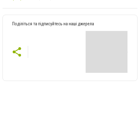
Поділіться та підписуйтесь на наші джерела