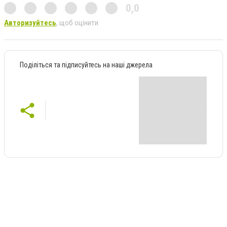
0,0
Авторизуйтесь
, щоб оцінити
Поділіться та підписуйтесь на наші джерела