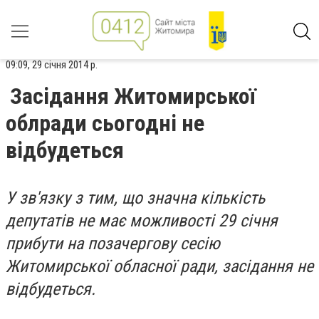
09:09, 29 січня 2014 р.
Засідання Житомирської
облради сьогодні не
відбудеться
У зв'язку з тим, що значна кількість
депутатів не має можливості 29 січня
прибути на позачергову сесію
Житомирської обласної ради, засідання не
відбудеться.