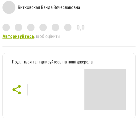
Витковская Ванда Вячеславовна
0,0
Авторизуйтесь
, щоб оцінити
Поділіться та підписуйтесь на наші джерела