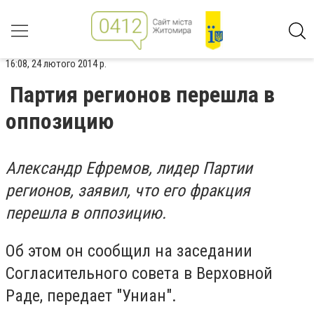
16:08, 24 лютого 2014 р.
Партия регионов перешла в
оппозицию
Александр Ефремов, лидер Партии
регионов, заявил, что его фракция
перешла в оппозицию.
Об этом он сообщил на заседании
Согласительного совета в Верховной
Раде, передает "Униан".