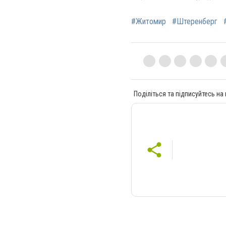
#Житомир
#Штеренберг
Поділіться та підписуйтесь на