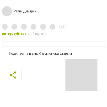
Репин Дмитрий
0,0
Авторизуйтесь
, щоб оцінити
Поділіться та підписуйтесь на наші джерела