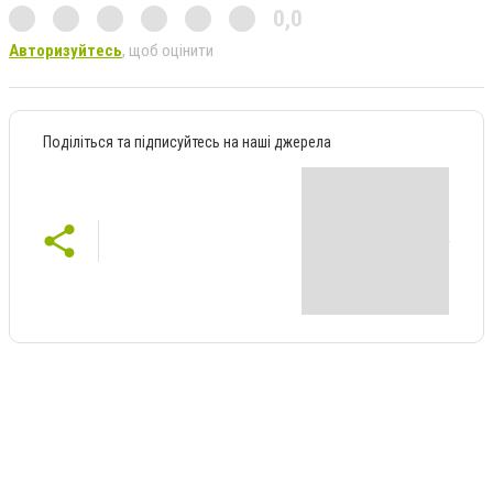
0,0
Авторизуйтесь
, щоб оцінити
Поділіться та підписуйтесь на наші джерела