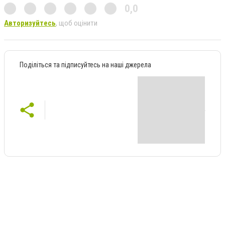
0,0
Авторизуйтесь
, щоб оцінити
Поділіться та підписуйтесь на наші джерела