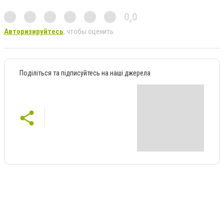
0,0
Авторизируйтесь
, чтобы оценить
Поділіться та підписуйтесь на наші джерела