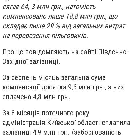
сягає 64, 3 млн грн., натомість
компенсовано лише 18,8 млн грн., що
складає лише 29 % від загальних витрат
на перевезення пільговиків.
Про це повідомляють на сайті Південно-
Західної залізниці.
За серпень місяць загальна сума
компенсації досягла 9,6 млн грн., з них
сплачено 4,8 млн грн.
За 8 місяців поточного року
адміністрація Київської області сплатила
залізниці 4,9 млн грн. (заборгованість