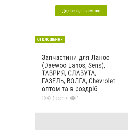
Додати підприємство
ОГОЛОШЕННЯ
Запчастини для Ланос
(Daewoo Lanos, Sens),
ТАВРИЯ, СЛАВУТА,
ГАЗЕЛЬ, ВОЛГА, Chevrolet
оптом та в роздріб
1
10:40, 5 серпня