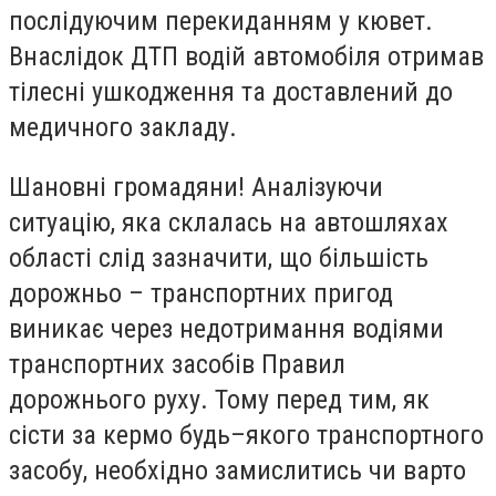
послідуючим перекиданням у кювет.
Внаслідок ДТП водій автомобіля отримав
тілесні ушкодження та доставлений до
медичного закладу.
Шановні громадяни! Аналізуючи
ситуацію, яка склалась на автошляхах
області слід зазначити, що більшість
дорожньо – транспортних пригод
виникає через недотримання водіями
транспортних засобів Правил
дорожнього руху. Тому перед тим, як
сісти за кермо будь–якого транспортного
засобу, необхідно замислитись чи варто