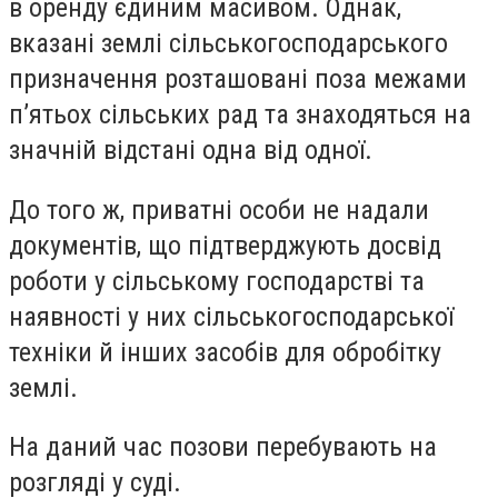
в оренду єдиним масивом. Однак,
вказані землі сільськогосподарського
призначення розташовані поза межами
п’ятьох сільських рад та знаходяться на
значній відстані одна від одної.
До того ж, приватні особи не надали
документів, що підтверджують досвід
роботи у сільському господарстві та
наявності у них сільськогосподарської
техніки й інших засобів для обробітку
землі.
На даний час позови перебувають на
розгляді у суді.