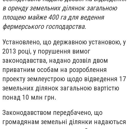
в оренду земельних ділянок загальною
площею майже 400 га для ведення
фермерського господарства.
Установлено, що державною установою, у
2013 році, у порушення вимог
законодавства, надано дозвіл двом
приватним особам на розроблення
проекту землеустрою щодо відведення 17
земельних ділянок загальною вартістю
понад 10 млн грн.
Законодавством передбачено, що
громадянам земельні ділянки надаються