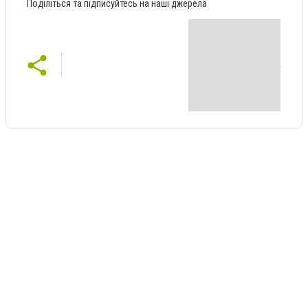
Поділіться та підписуйтесь на наші джерела