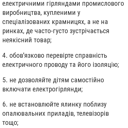
електричними гірляндами промислового
виробництва, купленими у
спеціалізованих крамницях, а не на
ринках, де часто-густо зустрічається
неякісний товар;
4. обов'язково перевірте справність
електричного проводу та його ізоляцію;
5. не дозволяйте дітям самостійно
включати електрогірлянди;
6. не встановлюйте ялинку поблизу
опалювальних приладів, телевізорів
тощо;