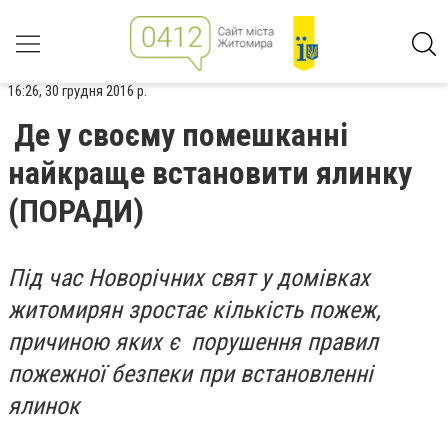
16:26, 30 грудня 2016 р.
Де у своєму помешканні
найкраще встановити ялинку
(ПОРАДИ)
Під час Новорічних свят у домівках
житомирян зростає кількість пожеж,
причиною яких є порушення правил
пожежної безпеки при встановленні
ялинок