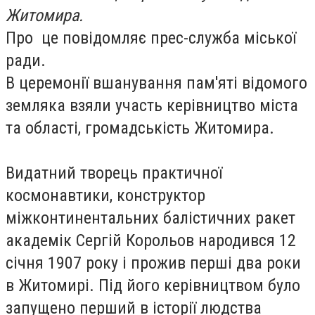
Житомира.
Про це повідомляє прес-служба міської
ради.
В церемонії вшанування пам'яті відомого
земляка взяли участь керівництво міста
та області, громадськість Житомира.
Видатний творець практичної
космонавтики, конструктор
міжконтинентальних балістичних ракет
академік Сергій Корольов народився 12
січня 1907 року і прожив перші два роки
в Житомирі. Під його керівництвом було
запущено перший в історії людства