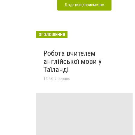
Додати підприємство
ОГОЛОШЕННЯ
Робота вчителем
англійської мови у
Таїланді
14:43, 2 серпня