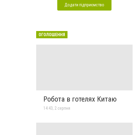
Додати підприємство
ОГОЛОШЕННЯ
Робота в готелях Китаю
14:43, 2 серпня