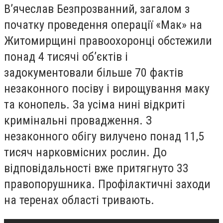
В’ячеслав Безпрозванний, загалом з
початку проведення операції «Мак» на
Житомирщині правоохоронці обстежили
понад 4 тисячі об’єктів і
задокументовали більше 70 фактів
незаконного посіву і вирощування маку
та конопель. За усіма нині відкриті
кримінальні провадження. З
незаконного обігу вилучено понад 11,5
тисяч нарковмісних рослин. До
відповідальності вже притягнуто 33
правопорушника. Профілактичні заходи
на теренах області тривають.