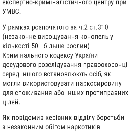
експертно-криміналістичного центру при
УМВС.
У рамках розпочатого за ч.2 ст.310
(незаконне вирощування конопель у
кількості 50 і більше рослин)
Кримінального кодексу України
досудового розслідування правоохоронці
серед іншого встановлюють осіб, які
могли використовувати наркосировину
для споживання або інших протиправних
цілей.
Як повідомив керівник відділу боротьби
з незаконним обігом наркотиків