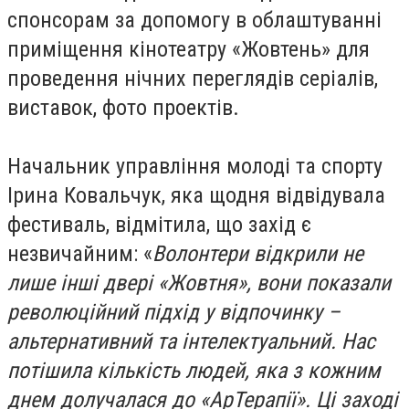
спонсорам за допомогу в облаштуванні
приміщення кінотеатру «Жовтень» для
проведення нічних переглядів серіалів,
виставок, фото проектів.
Начальник управління молоді та спорту
Ірина Ковальчук, яка щодня відвідувала
фестиваль, відмітила, що захід є
незвичайним: «
Волонтери відкрили не
лише інші двері «Жовтня», вони показали
революційний підхід у відпочинку –
альтернативний та інтелектуальний. Нас
потішила кількість людей, яка з кожним
днем долучалася до «АрТерапії». Ці заході