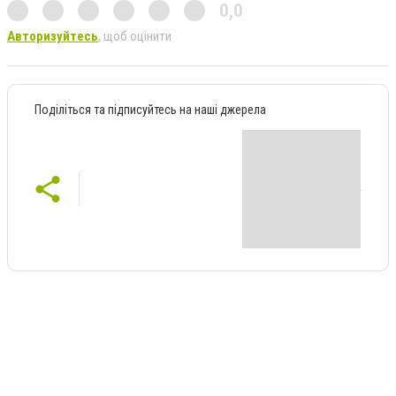
0,0
Авторизуйтесь
, щоб оцінити
Поділіться та підписуйтесь на наші джерела