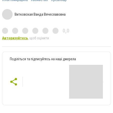
Витковская Ванда Вячеславовна
0,0
Авторизуйтесь
, щоб оцінити
Поділіться та підписуйтесь на наші джерела