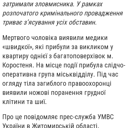
затримали зловмисника. У рамках
розпочатого кримінального провадження
триває з’ясування усіх обставин.
Мертвого чоловіка виявили медики
«швидкої», які прибули за викликом у
квартиру однієї з багатоповерхівок м.
Коростеня. На місце події прибула слідчо-
оперативна група міськвідділу. Під час
огляду тіла загиблого правоохоронці
виявили ножові поранення грудної
клітини та шиї.
Про це повідомляє прес-служба УМВС
України в Житомирській області.