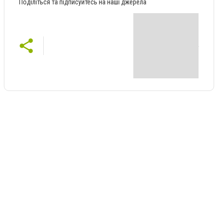
Поділіться та підписуйтесь на наші джерела