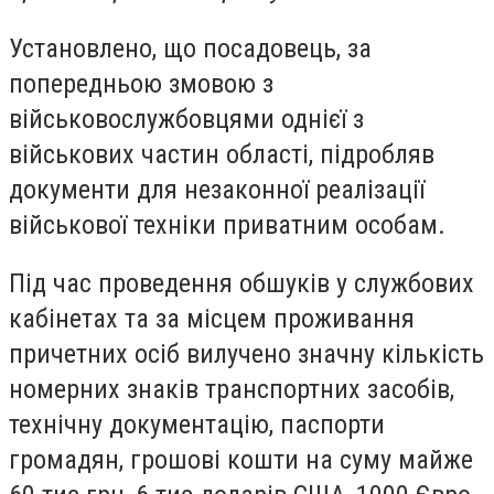
Установлено, що посадовець, за
попередньою змовою з
військовослужбовцями однієї з
військових частин області, підробляв
документи для незаконної реалізації
військової техніки приватним особам.
Під час проведення обшуків у службових
кабінетах та за місцем проживання
причетних осіб вилучено значну кількість
номерних знаків транспортних засобів,
технічну документацію, паспорти
громадян, грошові кошти на суму майже