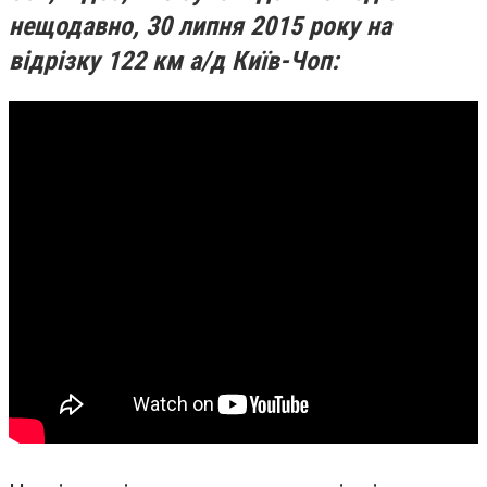
нещодавно, 30 липня 2015 року на
відрізку 122 км а/д Київ-Чоп: