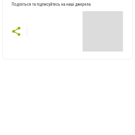
Поділіться та підписуйтесь на наші джерела