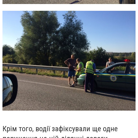
Крім того, водії зафіксували ще одне