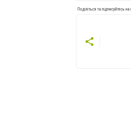
Поділіться та підписуйтесь на