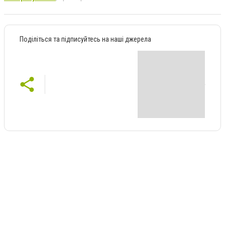
Поділіться та підписуйтесь на наші джерела