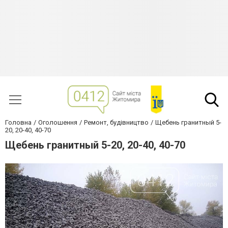
Головна
Оголошення
Ремонт, будівництво
Щебень гранитный 5-
20, 20-40, 40-70
Щебень гранитный 5-20, 20-40, 40-70