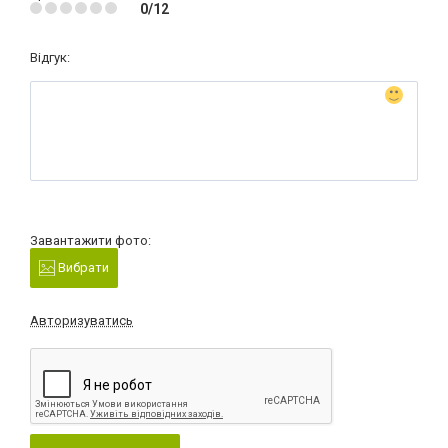
0/12
Відгук:
Завантажити фото:
Вибрати
Авторизуватись