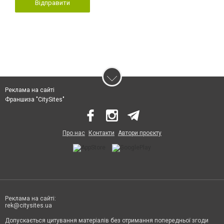
Відправити
Реклама на сайті
Франшиза "CitySites"
Про нас
Контакти
Автори проєкту
Реклама на сайті:
rek@citysites.ua
Допускається цитування матеріалів без отримання попередньої згоди