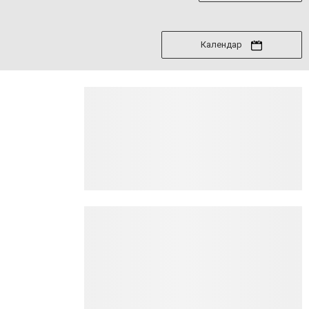
Календар