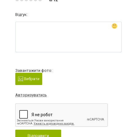
Відгук:
Завантажити фото:
Вибрати
Авторизуватись
Відправити