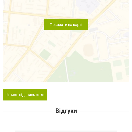
Показати на карті
Це моє підприємство
Відгуки