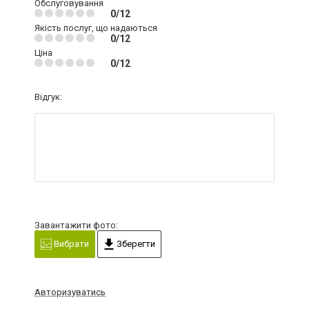
Обслуговування
0/12
Якість послуг, що надаються
0/12
Ціна
0/12
Відгук:
Завантажити фото:
Вибрати
Зберегти
Авторизуватись