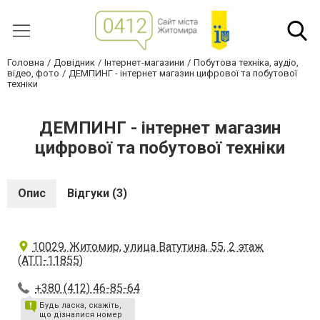
Головна
Довідник
Інтернет-магазини
Побутова техніка, аудіо,
відео, фото
ДЕМПИНГ - інтернет магазин цифрової та побутової
техніки
ДЕМПИНГ - інтернет магазин
цифрової та побутової техніки
Опис
Відгуки (3)
10029, Житомир, улица Ватутина, 55, 2 этаж
(АТП-11855)
+380 (412) 46-85-64
Будь ласка, скажіть,
що дізналися номер