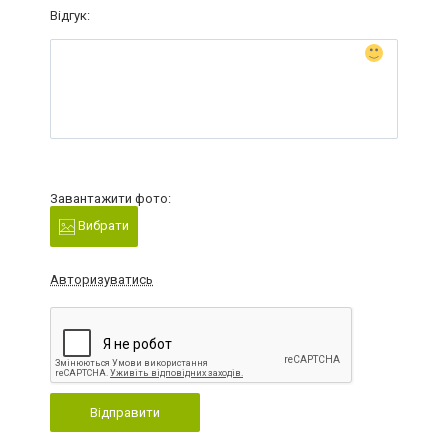
Відгук:
Завантажити фото:
Вибрати
Авторизуватись
Відправити