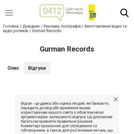
Головна
Довідник
Реклама, поліграфія
Виготовлення відео та
аудіо роликів
Gurman Records
Gurman Records
Опис
Відгуки
Відгук - це думка або оцінка людей, які бажають
передати досвід або враження іншим
користувачам нашого сайту з обов'язковою
аргументацією залишеного відгука. Це допоможе
багатьом прийняти правильне рішення.
Коментарі призначені для спілкування та
обговорення, а також для роз'яснення питань, що