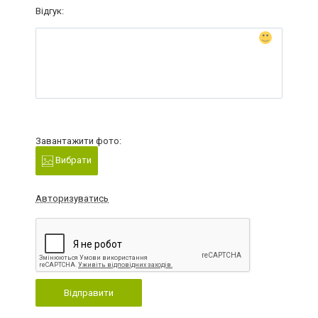
Відгук:
Завантажити фото:
Вибрати
Авторизуватись
Відправити