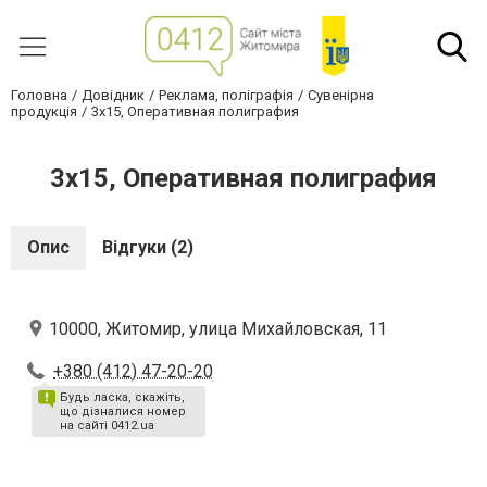
Головна
Довідник
Реклама, поліграфія
Сувенірна
продукція
3x15, Оперативная полиграфия
3x15, Оперативная полиграфия
Опис
Відгуки (2)
10000, Житомир, улица Михайловская, 11
+380 (412) 47-20-20
Будь ласка, скажіть,
що дізналися номер
на сайті 0412.ua