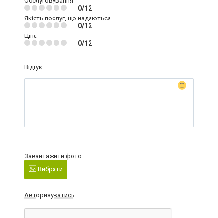
Обслуговування
0/12
Якість послуг, що надаються
0/12
Ціна
0/12
Відгук:
Завантажити фото:
Вибрати
Авторизуватись