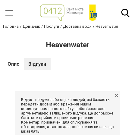
Головна
Довідник
Послуги
Доставка води
Heavenwater
Heavenwater
Опис
Відгуки
Відгук - це думка або оцінка людей, які бажають
передати досвід або враження іншим
користувачам нашого сайту з обов'язковою
аргументацією залишеного відгука. Це допоможе
багатьом прийняти правильне рішення.
Коментарі призначені для спілкування та
обговорення, а також для роз'яснення питань, що
цікавлять.