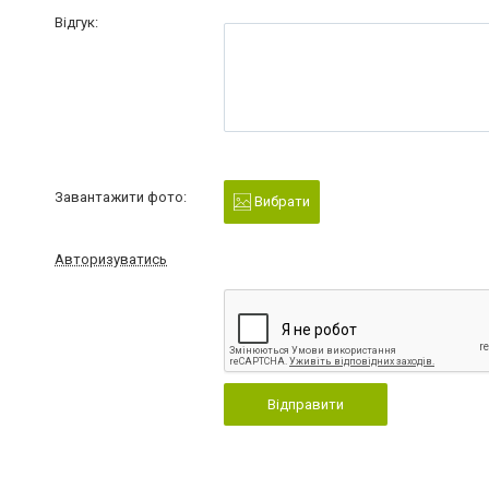
Відгук:
Завантажити фото:
Вибрати
Авторизуватись
Відправити