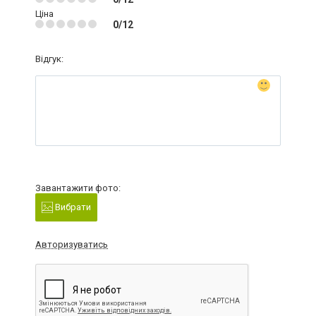
Ціна
0/12
Відгук:
Завантажити фото:
Вибрати
Авторизуватись