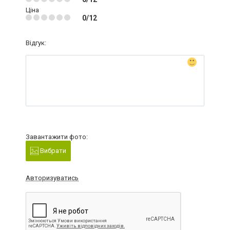
Ціна
0/12
Відгук:
Завантажити фото:
Вибрати
Авторизуватись