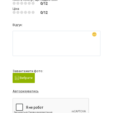
0/12
Ціна
0/12
Відгук:
Завантажити фото:
Вибрати
Авторизуватись