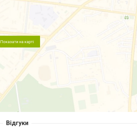
Показати на карті
Відгуки