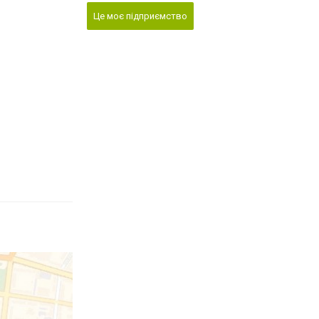
Це моє підприємство