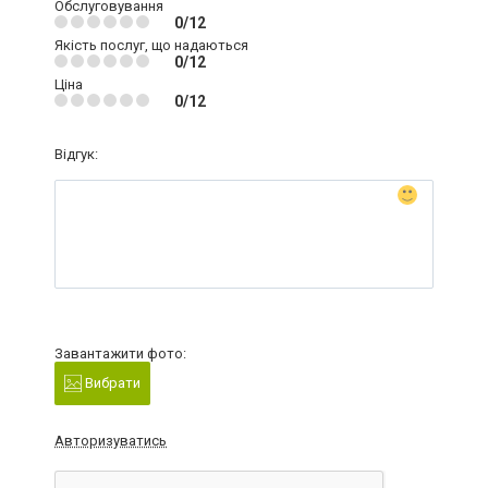
Обслуговування
0/12
Якість послуг, що надаються
0/12
Ціна
0/12
Відгук:
Завантажити фото:
Вибрати
Авторизуватись