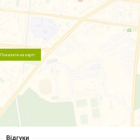
Показати на карті
Відгуки