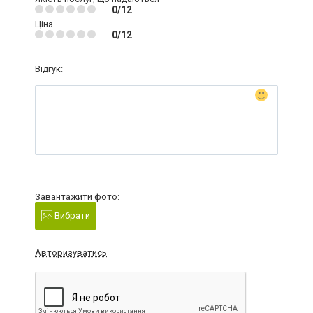
0/12
Ціна
0/12
Відгук:
Завантажити фото:
Вибрати
Авторизуватись