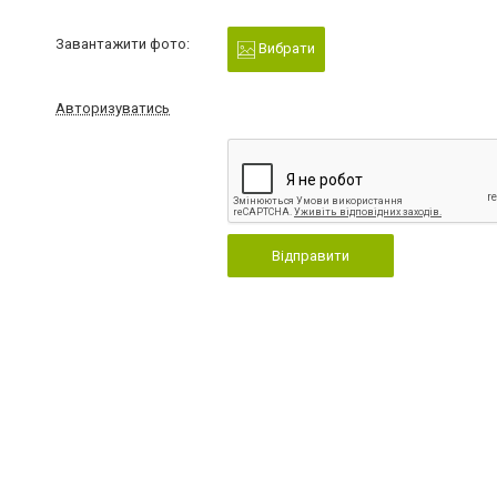
Завантажити фото:
Вибрати
Авторизуватись
Відправити