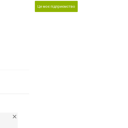
Це моє підприємство