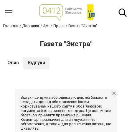
Головна
Довідник
ЗМІ
Преса
Газета "Экстра"
Газета "Экстра"
Опис
Відгуки
Відгук - це думка або оцінка людей, які бажають
передати досвід або враження іншим
користувачам нашого сайту з обов'язковою
аргументацією залишеного відгука. Це допоможе
багатьом прийняти правильне рішення.
Коментарі призначені для спілкування та
обговорення, а також для роз'яснення питань, що
цікавлять.