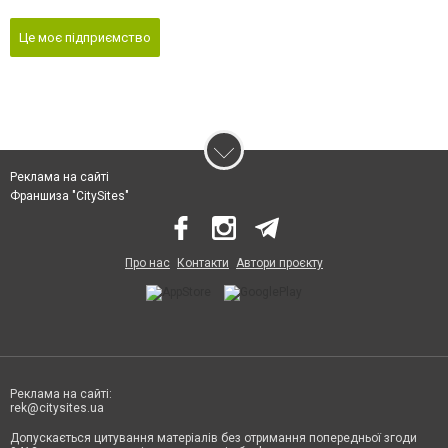
Це моє підприємство
Реклама на сайті
Франшиза "CitySites"
Про нас
Контакти
Автори проєкту
Реклама на сайті:
rek@citysites.ua
Допускається цитування матеріалів без отримання попередньої згоди