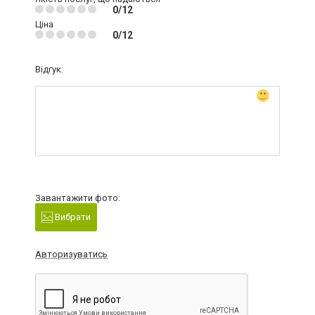
0/12
Ціна
0/12
Відгук:
Завантажити фото:
Вибрати
Авторизуватись