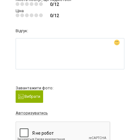
0/12
Ціна
0/12
Відгук:
Завантажити фото:
Вибрати
Авторизуватись