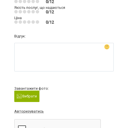
0/12
Якість послуг, що надаються
0/12
Ціна
0/12
Відгук:
Завантажити фото:
Вибрати
Авторизуватись