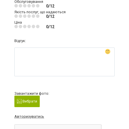
Обслуговування
0/12
Якість послуг, що надаються
0/12
Ціна
0/12
Відгук:
Завантажити фото:
Вибрати
Авторизуватись