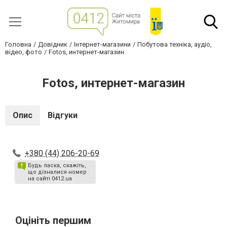
Головна
Довідник
Інтернет-магазини
Побутова техніка, аудіо,
відео, фото
Fotos, интернет-магазин
Fotos, интернет-магазин
Опис
Відгуки
+380 (44) 206-20-69
Будь ласка, скажіть,
що дізналися номер
на сайті 0412.ua
Оцініть першим