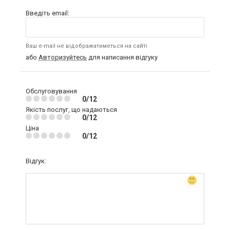
Введіть email:
Ваш e-mail не відображатиметься на сайті
або
Авторизуйтесь
для написання відгуку
Обслуговування
0/12
Якість послуг, що надаються
0/12
Ціна
0/12
Відгук: