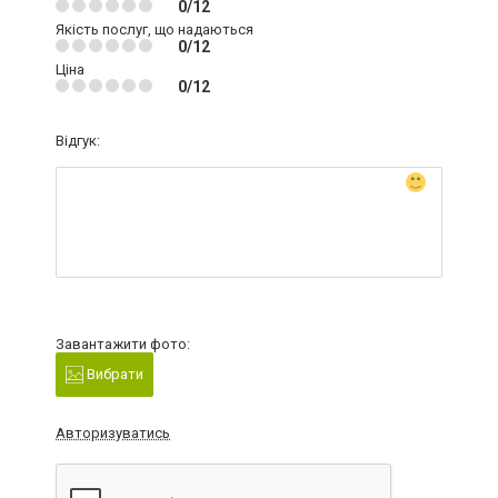
0/12
Якість послуг, що надаються
0/12
Ціна
0/12
Відгук:
Завантажити фото:
Вибрати
Авторизуватись