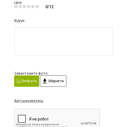
Ціна
0/12
Відгук:
Завантажити фото:
Вибрати
Зберегти
Авторизуватись